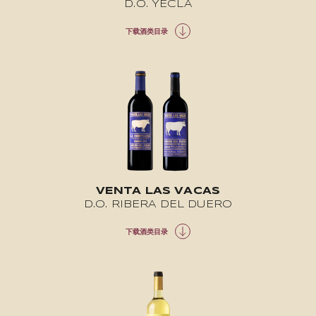
D.O. YECLA
下载酒类目录
VENTA LAS VACAS
D.O. RIBERA DEL DUERO
下载酒类目录