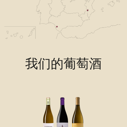
我们的葡萄酒