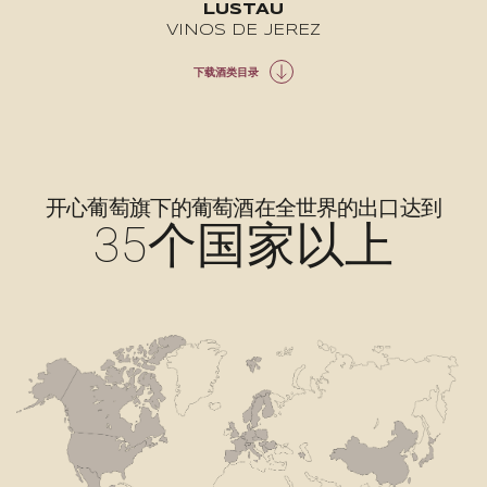
LUSTAU
VINOS DE JEREZ
下载酒类目录
开心葡萄旗下的葡萄酒在全世界的出口达到
35个国家以上