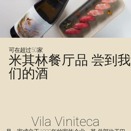
可在超过50家
米其林餐厅品 尝到我
们的酒
Vila Viniteca