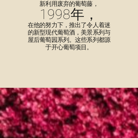
新利用废弃的葡萄藤，
1998年，
在他的努力下，推出了令人着迷
的新型现代葡萄酒，美景系列与
屋后葡萄园系列。这些系列都源
于开心葡萄项目。