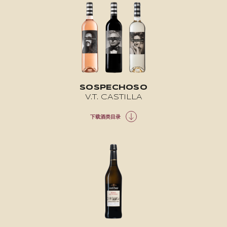
SOSPECHOSO
V.T. CASTILLA
下载酒类目录