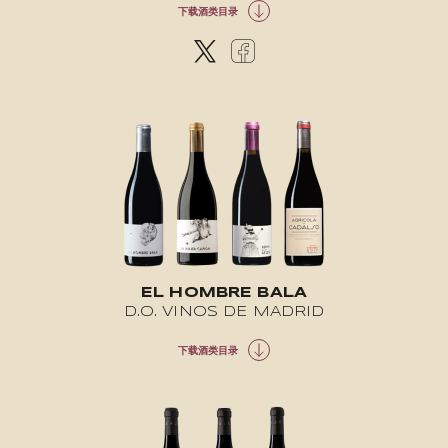
下载酒类目录
EL HOMBRE BALA
D.O. VINOS DE MADRID
下载酒类目录