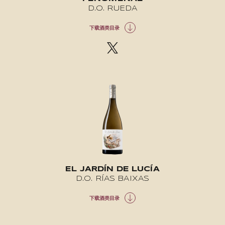
D.O. RUEDA
下载酒类目录
EL JARDÍN DE LUCÍA
D.O. RÍAS BAIXAS
下载酒类目录