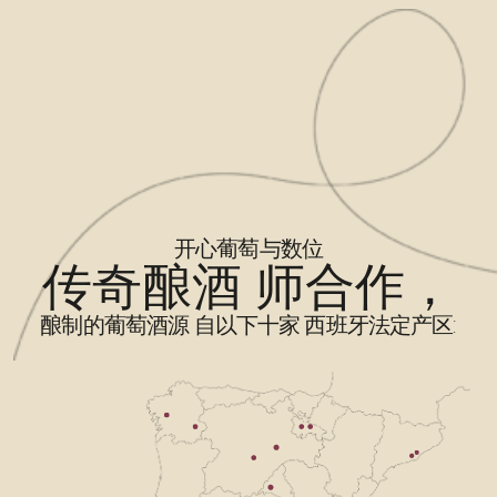
开心葡萄与数位
传奇酿酒 师合作，
酿制的葡萄酒源 自以下十家 西班牙法定产区: