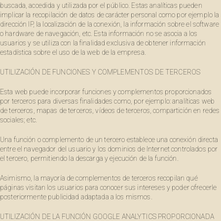
buscada, accedida y utilizada por el público. Estas analíticas pueden
implicar la recopilación de datos de carácter personal como por ejemplo la
dirección IP, la localización de la conexión, la información sobre el software
o hardware de navegación, etc. Esta información no se asocia a los
usuarios y se utiliza con la finalidad exclusiva de obtener información
estadística sobre el uso de la web de la empresa.
UTILIZACIÓN DE FUNCIONES Y COMPLEMENTOS DE TERCEROS
Esta web puede incorporar funciones y complementos proporcionados
por terceros para diversas finalidades como, por ejemplo: analíticas web
de terceros, mapas de terceros, vídeos de terceros, compartición en redes
sociales; etc.
Una función o complemento de un tercero establece una conexión directa
entre el navegador del usuario y los dominios de Internet controlados por
el tercero, permitiendo la descarga y ejecución de la función.
Asimismo, la mayoría de complementos de terceros recopilan qué
páginas visitan los usuarios para conocer sus intereses y poder ofrecerle
posteriormente publicidad adaptada a los mismos.
UTILIZACIÓN DE LA FUNCIÓN GOOGLE ANALYTICS PROPORCIONADA