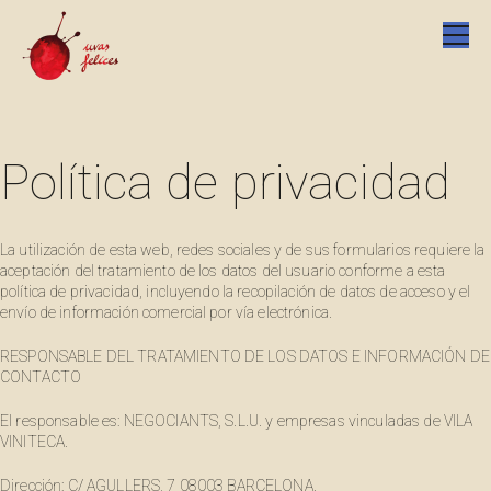
Política de privacidad
La utilización de esta web, redes sociales y de sus formularios requiere la
aceptación del tratamiento de los datos del usuario conforme a esta
política de privacidad, incluyendo la recopilación de datos de acceso y el
envío de información comercial por vía electrónica.
RESPONSABLE DEL TRATAMIENTO DE LOS DATOS E INFORMACIÓN DE
CONTACTO
El responsable es: NEGOCIANTS, S.L.U. y empresas vinculadas de VILA
VINITECA.
Dirección: C/ AGULLERS, 7 08003 BARCELONA.